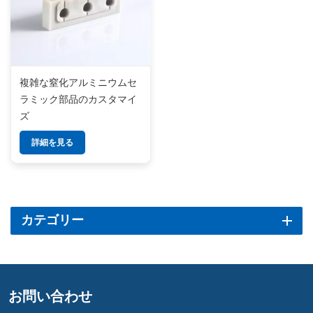
複雑な窒化アルミニウムセ
ラミック部品のカスタマイ
ズ
詳細を見る
カテゴリー
お問い合わせ