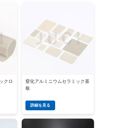
ックロ
窒化アルミニウムセラミック基
板
詳細を見る