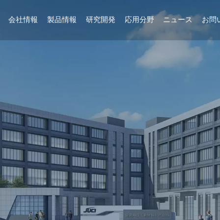
会社情報
製品情報
研究開発
応用分野
ニュース
お問