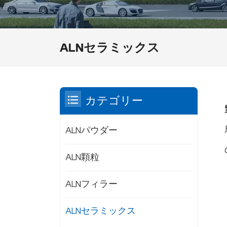
ALNセラミックス
カテゴリー
ALNパウダー
ALN顆粒
ALNフィラー
ALNセラミックス