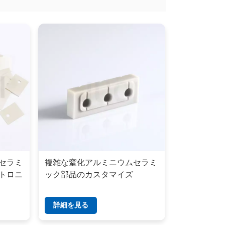
セラミ
複雑な窒化アルミニウムセラミ
トロニ
ック部品のカスタマイズ
詳細を見る