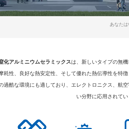
あなたはい
窒化アルミニウムセラミックス
は、新しいタイプの無機
摩耗性、良好な熱安定性、そして優れた熱伝導性を特徴
の過酷な環境にも適しており、エレクトロニクス、航空
い分野に応用されてい