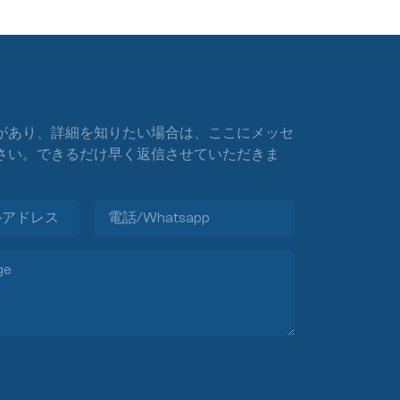
があり、詳細を知りたい場合は、ここにメッセ
さい。できるだけ早く返信させていただきま