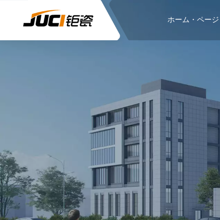
ホーム・ページ