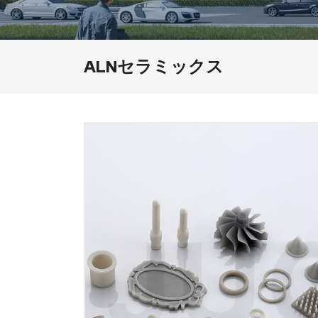
ALNセラミックス