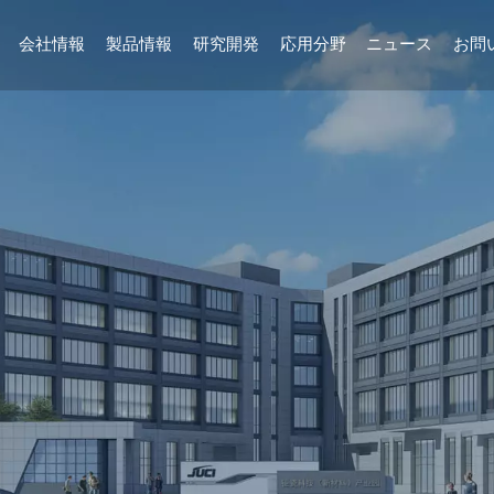
会社情報
製品情報
研究開発
応用分野
ニュース
お問