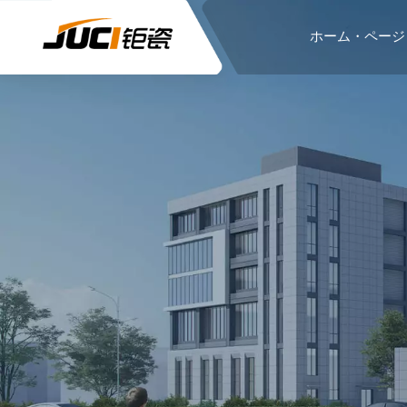
ホーム・ページ