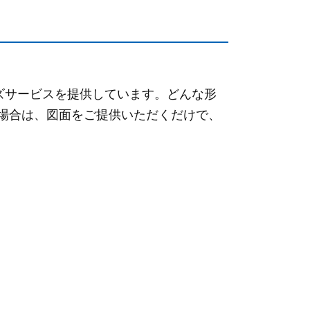
ズサービスを提供しています。どんな形
場合は、図面をご提供いただくだけで、
。