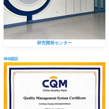
研究開発センター
ISO認証