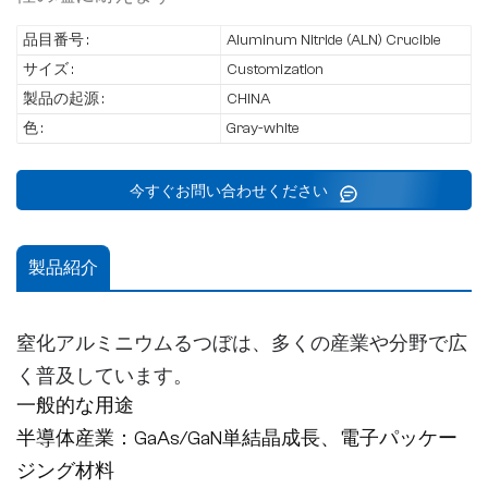
品目番号 :
Aluminum Nitride (ALN) Crucible
サイズ :
Customization
製品の起源 :
CHINA
色 :
Gray-white
今すぐお問い合わせください
製品紹介
窒化アルミニウムるつぼは、多くの産業や分野で広
く普及しています。
一般的な用途
半導体産業：GaAs/GaN単結晶成長、電子パッケー
ジング材料