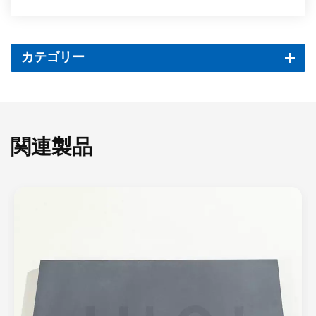
カテゴリー
関連製品