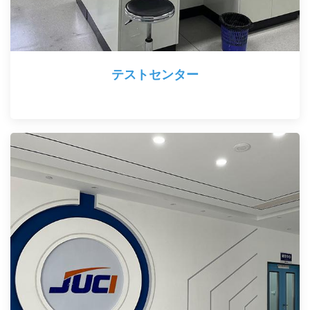
テストセンター