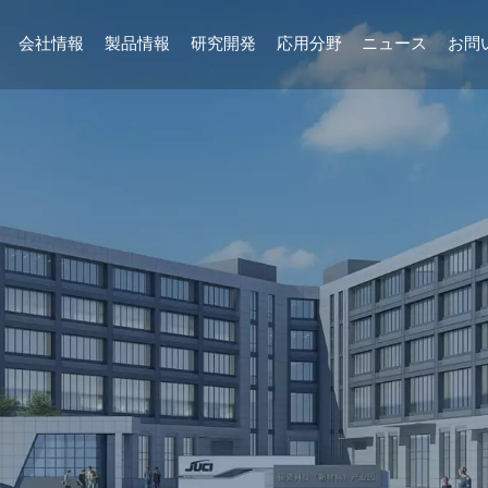
会社情報
製品情報
研究開発
応用分野
ニュース
お問