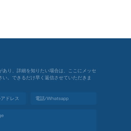
があり、詳細を知りたい場合は、ここにメッセ
さい。できるだけ早く返信させていただきま