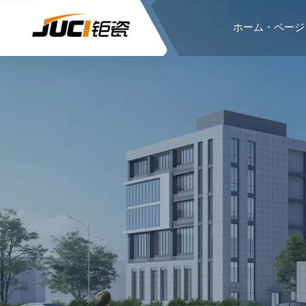
ホーム・ページ