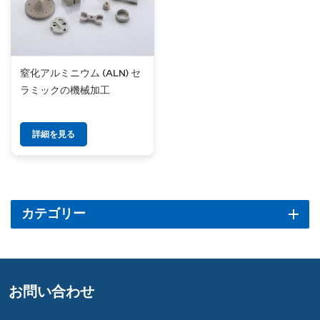
窒化アルミニウム (ALN) セ
ラミックの機械加工
詳細を見る
カテゴリー
お問い合わせ