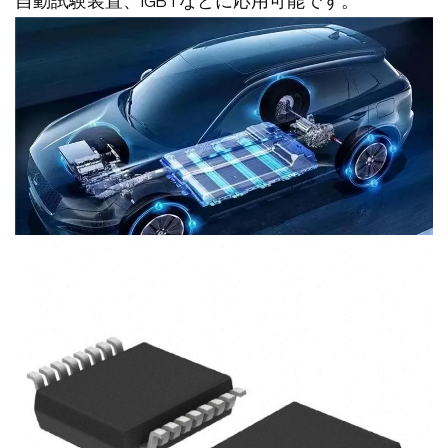
自動試験装置、IGBTなどに応用可能です。