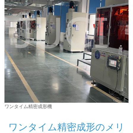
ワンタイム精密成形機
ワンタイム精密成形のメリ