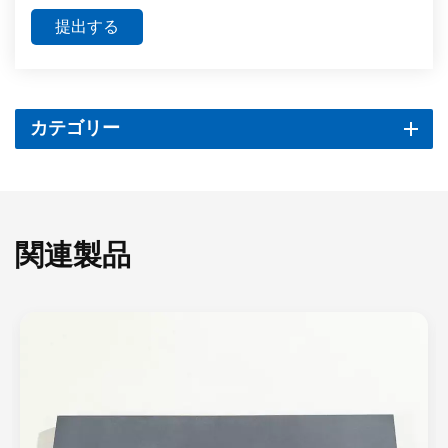
提出する
カテゴリー
関連製品