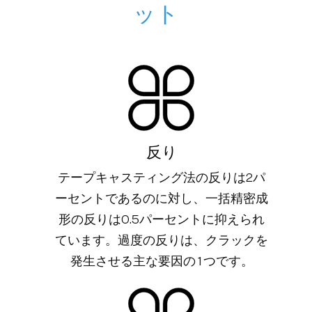
ット
反り
テープキャスティング法の反りは2パ
ーセントであるのに対し、一括精密成
形の反りは0.5パーセントに抑えられ
ています。過度の反りは、クラックを
発生させる主な要因の 1 つです。