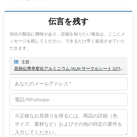
伝言を残す
当社の製品に興味があり、詳細を知りたい場合は、ここにメ
ッセージを残してください。できるだけ早く返信させていた
だきます。
主題 :
高熱伝導率窒化アルミニウム (ALN) サーマルシート 22*17*1mm