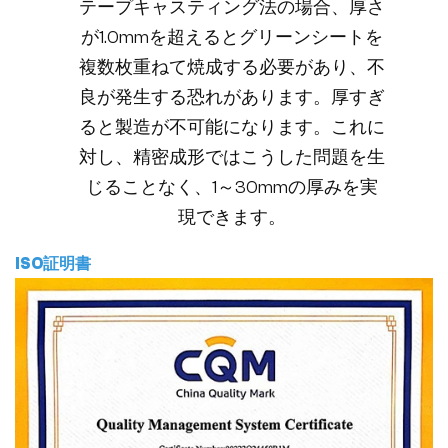
テープキャスティング法の場合、厚さ
が1.0mmを超えるとグリーンシートを
複数枚重ねて焼成する必要があり、不
良が発生する恐れがあります。厚すぎ
ると製造が不可能になります。これに
対し、精密成形ではこうした問題を生
じることなく、1～30mmの厚みを実
現できます。
ISO証明書