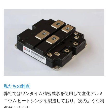
私たちの利点
弊社ではワンタイム精密成形を使用して窒化アルミ
ニウム ヒートシンクを製造しており、次のような利