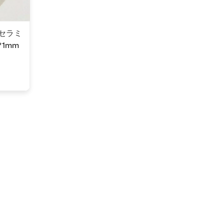
 セラミ
*1mm