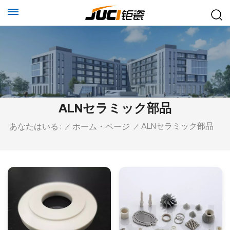
ALNセラミック部品
ALNセラミック部品
あなたはいる :
/
ホーム・ページ
/