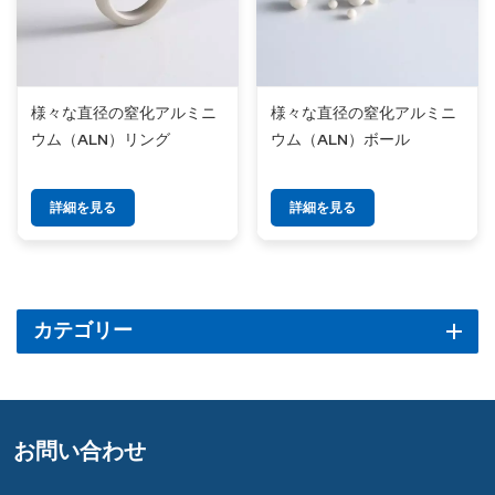
様々な直径の窒化アルミニ
様々な直径の窒化アルミニ
ウム（ALN）リング
ウム（ALN）ボール
詳細を見る
詳細を見る
カテゴリー
お問い合わせ