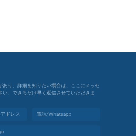
があり、詳細を知りたい場合は、ここにメッセ
さい。できるだけ早く返信させていただきま