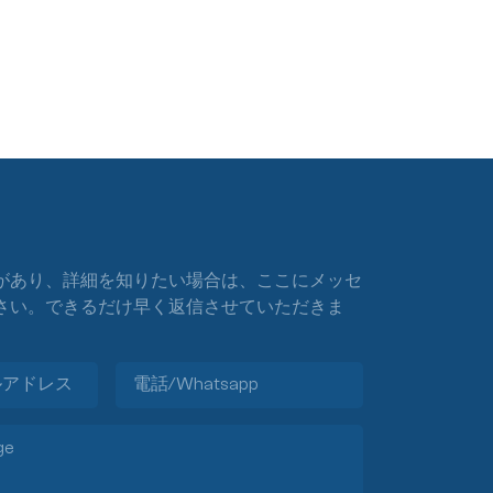
があり、詳細を知りたい場合は、ここにメッセ
さい。できるだけ早く返信させていただきま