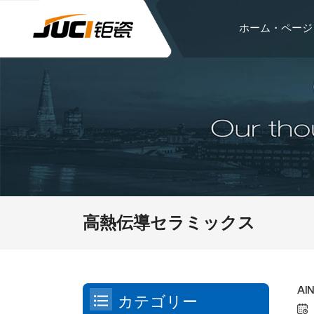
ホーム・ページ
高熱伝導セラミックス
A
カテゴリー