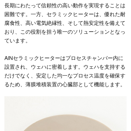
長期にわたって信頼性の高い動作を実現することは
困難です。一方、セラミックヒーターは、優れた耐
腐食性、高い電気絶縁性、そして熱安定性を備えて
おり、この役割を担う唯一のソリューションとなっ
ています。
AlNセラミックヒーターはプロセスチャンバー内に
設置され、ウェハに密着します。ウェハを支持する
だけでなく、安定した均一なプロセス温度を確保す
るため、薄膜堆積装置の心臓部として機能します。