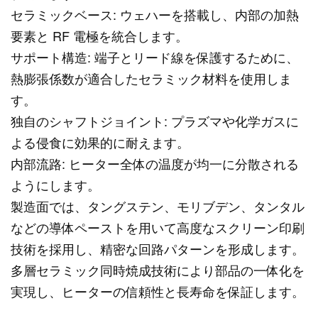
セラミックベース: ウェハーを搭載し、内部の加熱
要素と RF 電極を統合します。
サポート構造: 端子とリード線を保護するために、
熱膨張係数が適合したセラミック材料を使用しま
す。
独自のシャフトジョイント: プラズマや化学ガスに
よる侵食に効果的に耐えます。
内部流路: ヒーター全体の温度が均一に分散される
ようにします。
製造面では、タングステン、モリブデン、タンタル
などの導体ペーストを用いて高度なスクリーン印刷
技術を採用し、精密な回路パターンを形成します。
多層セラミック同時焼成技術により部品の一体化を
実現し、ヒーターの信頼性と長寿命を保証します。