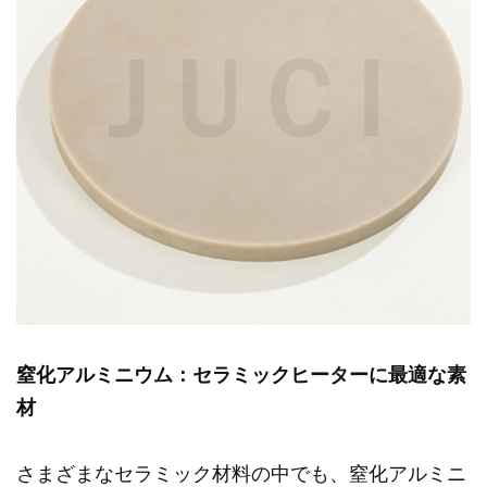
窒化アルミニウム：セラミックヒーターに最適な素
材
さまざまなセラミック材料の中でも、窒化アルミニ