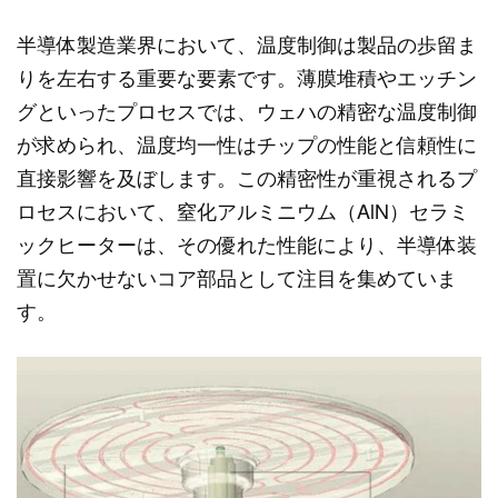
半導体製造業界において、温度制御は製品の歩留ま
りを左右する重要な要素です。薄膜堆積やエッチン
グといったプロセスでは、ウェハの精密な温度制御
が求められ、温度均一性はチップの性能と信頼性に
直接影響を及ぼします。この精密性が重視されるプ
ロセスにおいて、窒化アルミニウム（AlN）セラミ
ックヒーターは、その優れた性能により、半導体装
置に欠かせないコア部品として注目を集めていま
す。