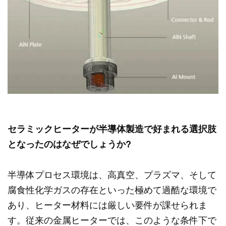
セラミックヒーターが半導体製造で好まれる選択肢
となったのはなぜでしょうか?
半導体プロセス環境は、高真空、プラズマ、そして
腐食性化学ガスの存在といった極めて過酷な環境で
あり、ヒーター材料には厳しい要件が課せられま
す。従来の金属ヒーターでは、このような条件下で