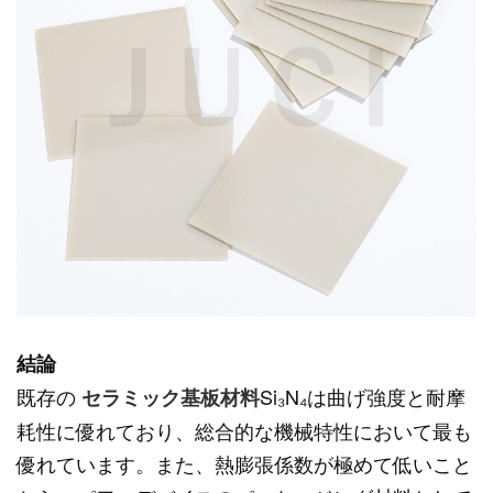
結論
既存の
Si₃N₄は曲げ強度と耐摩
セラミック基板材料
耗性に優れており、総合的な機械特性において最も
優れています。また、熱膨張係数が極めて低いこと