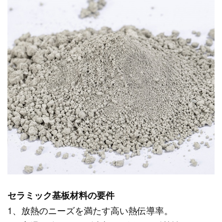
セラミック基板材料の要件
1、放熱のニーズを満たす高い熱伝導率。